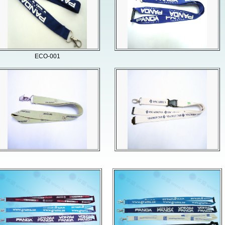
ECO-001